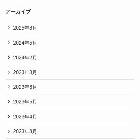
アーカイブ
2025年8月
2024年5月
2024年2月
2023年8月
2023年6月
2023年5月
2023年4月
2023年3月