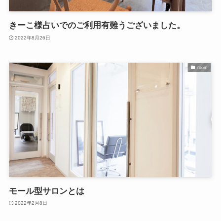
きーこ様占いでのご利用有難うございました。
2022年8月26日
room
モール型サロンとは
2022年2月8日