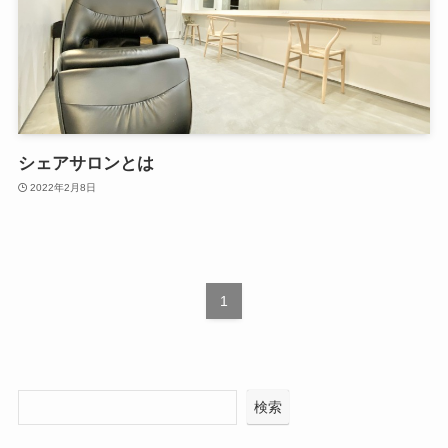
シェアサロンとは
2022年2月8日
1
検索