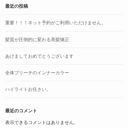
最近の投稿
重要！！！ネット予約がご利用いただけません。
髪質が圧倒的に変わる美髪矯正
あけましておめでとうございます
全体ブリーチのインナーカラー
ハイライトお任さい。
最近のコメント
表示できるコメントはありません。