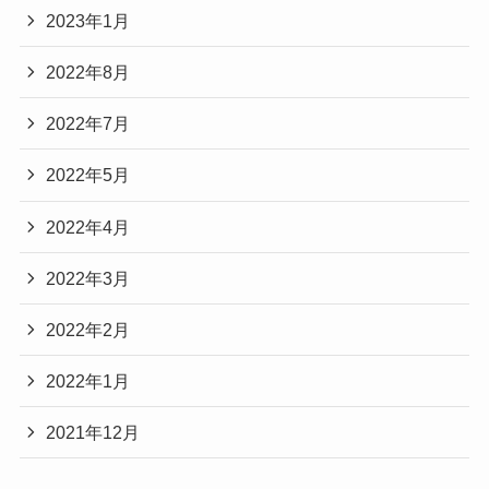
2023年1月
2022年8月
2022年7月
2022年5月
2022年4月
2022年3月
2022年2月
2022年1月
2021年12月