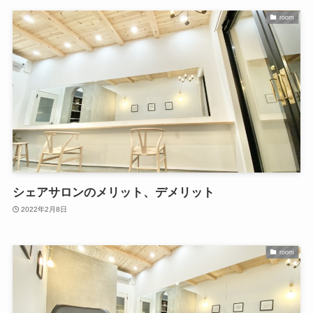
room
シェアサロンのメリット、デメリット
2022年2月8日
room