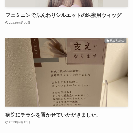
フェミニンでふんわりシルエットの医療用ウィッグ
2023年4月20日
Ray Franca
病院にチラシを置かせていただきました。
2023年4月13日