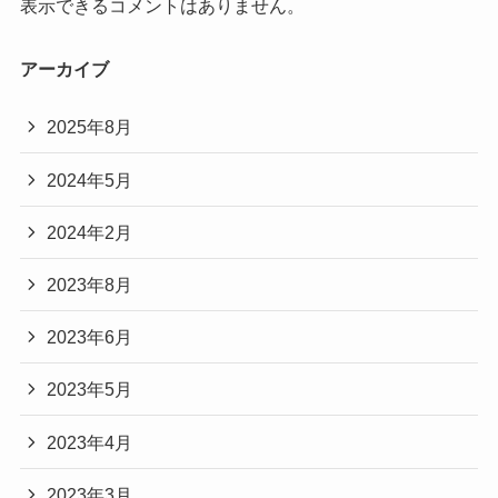
表示できるコメントはありません。
アーカイブ
2025年8月
2024年5月
2024年2月
2023年8月
2023年6月
2023年5月
2023年4月
2023年3月