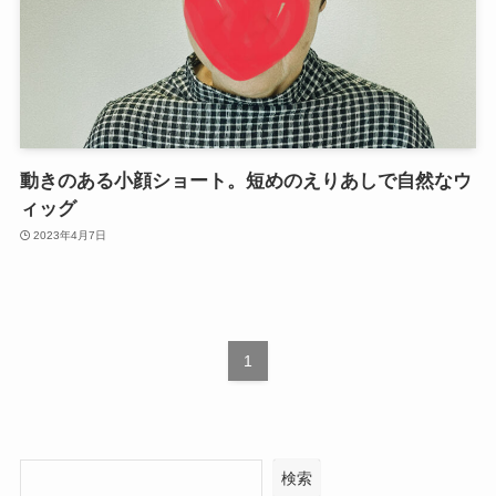
動きのある小顔ショート。短めのえりあしで自然なウ
ィッグ
2023年4月7日
1
検索