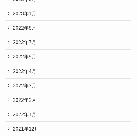
2023年1月
2022年8月
2022年7月
2022年5月
2022年4月
2022年3月
2022年2月
2022年1月
2021年12月