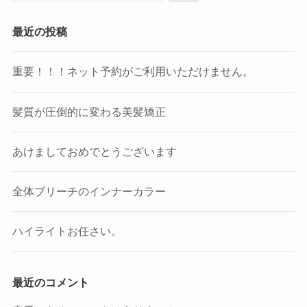
最近の投稿
重要！！！ネット予約がご利用いただけません。
髪質が圧倒的に変わる美髪矯正
あけましておめでとうございます
全体ブリーチのインナーカラー
ハイライトお任さい。
最近のコメント