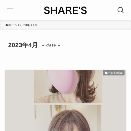
ホーム
2023年
4月
2023年4月
– date –
Ray Franca