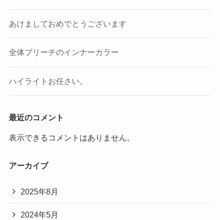
あけましておめでとうございます
全体ブリーチのインナーカラー
ハイライトお任さい。
最近のコメント
表示できるコメントはありません。
アーカイブ
2025年8月
2024年5月