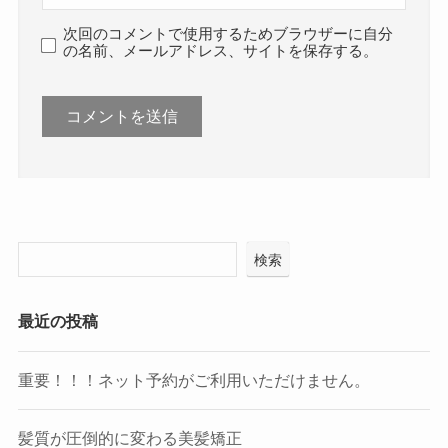
次回のコメントで使用するためブラウザーに自分
の名前、メールアドレス、サイトを保存する。
検索
最近の投稿
重要！！！ネット予約がご利用いただけません。
髪質が圧倒的に変わる美髪矯正