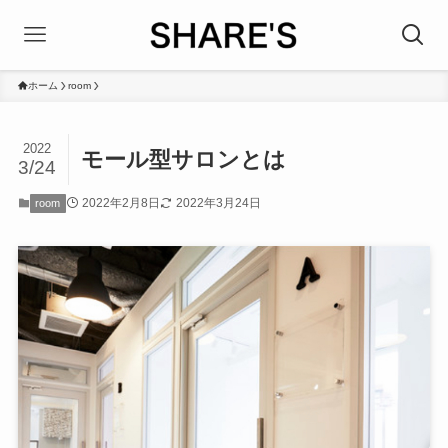
ホーム
room
2022
モール型サロンとは
3/24
2022年2月8日
2022年3月24日
room