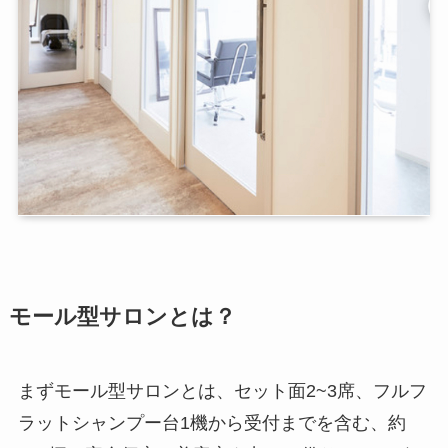
モール型サロンとは？
まずモール型サロンとは、セット面2~3席、フルフ
ラットシャンプー台1機から受付までを含む、約