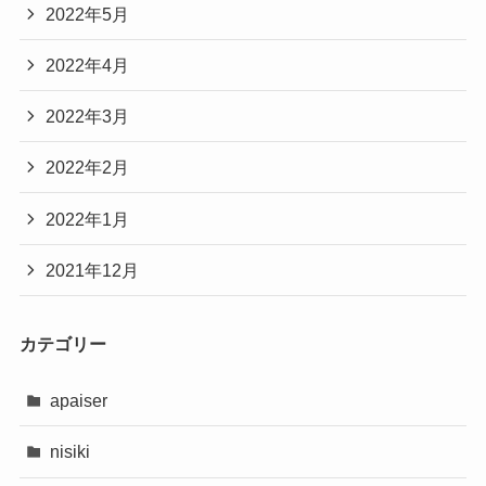
2022年5月
2022年4月
2022年3月
2022年2月
2022年1月
2021年12月
カテゴリー
apaiser
nisiki