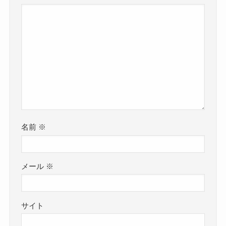
名前
※
メール
※
サイト