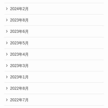
2024年2月
2023年8月
2023年6月
2023年5月
2023年4月
2023年3月
2023年1月
2022年8月
2022年7月