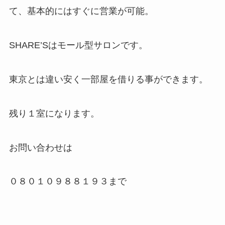
て、基本的にはすぐに営業が可能。
SHARE’Sはモール型サロンです。
東京とは違い安く一部屋を借りる事ができます。
残り１室になります。
お問い合わせは
０８０１０９８８１９３まで